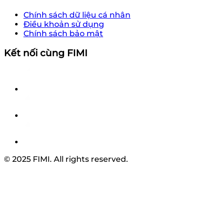
Chính sách dữ liệu cá nhân
Điều khoản sử dụng
Chính sách bảo mật
Kết nối cùng FIMI
© 2025 FIMI. All rights reserved.